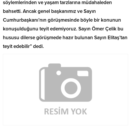
söylemlerinden ve yaşam tarzlarına müdahaleden
bahsetti. Ancak genel başkanımız ve Sayın
Cumhurbaşkanı’nın görüşmesinde böyle bir konunun
konuşulduğunu teyit edemiyoruz. Sayın Ömer Çelik bu
hususu dilerse görüşmede hazır bulunan Sayın Elitaş’tan
teyit edebilir” dedi.