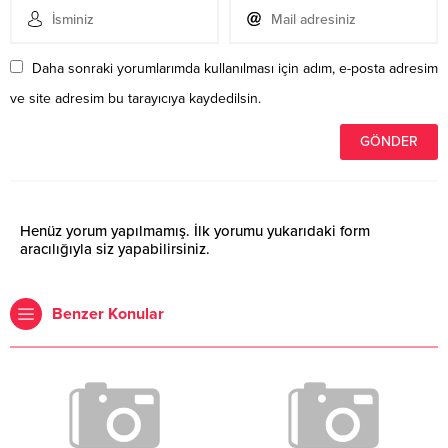
Daha sonraki yorumlarımda kullanılması için adım, e-posta adresim
ve site adresim bu tarayıcıya kaydedilsin.
Henüz yorum yapılmamış. İlk yorumu yukarıdaki form
aracılığıyla siz yapabilirsiniz.
Benzer Konular