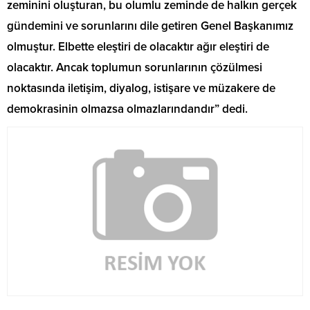
zeminini oluşturan, bu olumlu zeminde de halkın gerçek
gündemini ve sorunlarını dile getiren Genel Başkanımız
olmuştur. Elbette eleştiri de olacaktır ağır eleştiri de
olacaktır. Ancak toplumun sorunlarının çözülmesi
noktasında iletişim, diyalog, istişare ve müzakere de
demokrasinin olmazsa olmazlarındandır” dedi.