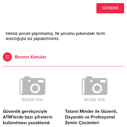
Henüz yorum yapılmamış. İlk yorumu yukarıdaki form
aracılığıyla siz yapabilirsiniz.
Benzer Konular
Güvenlik gerekçesiyle
Tatami Minder ile Güvenli,
ATM’lerde bazı şifrelerin
Dayanıklı ve Profesyonel
kullanılması yasaklandı
Zemin Çözümleri