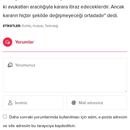
ki avukatları aracılığıyla karara itiraz edeceklerdir. Ancak
kararın hiçbir şekilde değişmeyeceği ortadadır" dedi.
ETİKETLER:
Evlilik
,
Hukuk
,
Tekirdağ
Yorumlar
Daha sonraki yorumlarımda kullanılması için adım, e-posta adresim
ve site adresim bu tarayıcıya kaydedilsin.