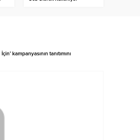
İçin’ kampanyasının tanıtımını