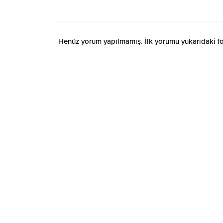
Henüz yorum yapılmamış. İlk yorumu yukarıdaki form