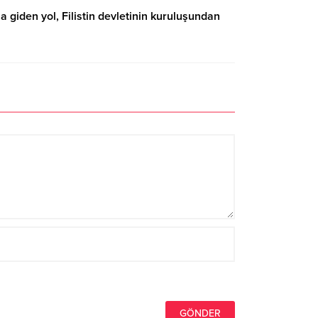
a giden yol, Filistin devletinin kuruluşundan