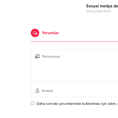
Sosyal medya dev
24.10.2024 16:01
Yorumlar
Daha sonraki yorumlarımda kullanılması için adım, 