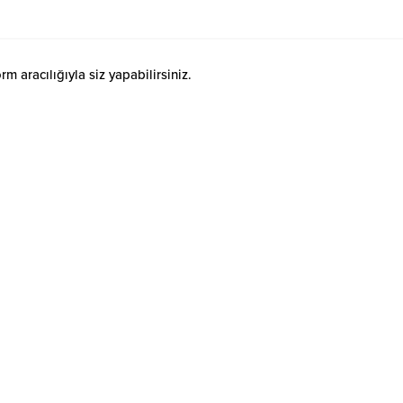
 aracılığıyla siz yapabilirsiniz.