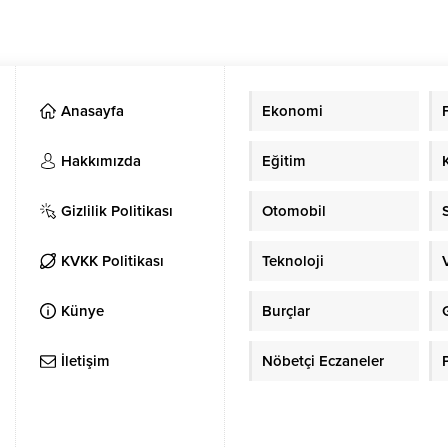
Anasayfa
Ekonomi
Hakkımızda
Eğitim
Gizlilik Politikası
Otomobil
KVKK Politikası
Teknoloji
Künye
Burçlar
İletişim
Nöbetçi Eczaneler
P