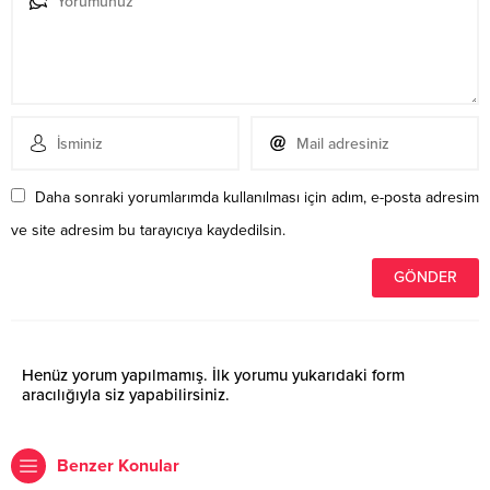
Daha sonraki yorumlarımda kullanılması için adım, e-posta adresim
ve site adresim bu tarayıcıya kaydedilsin.
Henüz yorum yapılmamış. İlk yorumu yukarıdaki form
aracılığıyla siz yapabilirsiniz.
Benzer Konular