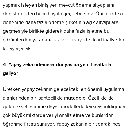
yapmak isteyen bir iş yeri mevcut ödeme altyapısını
değiştirmeden bunu hayata geçirebilecek. Önümüzdeki
dönemde daha fazla ödeme şirketinin açık altyapılara
geçmesiyle birlikte giderek daha fazla işletme bu
çözümlerden yararlanacak ve bu sayede ticari faaliyetler
kolaylaşacak.
4- Yapay zeka ödemeler dünyasına yeni fırsatlarla
geliyor
Üretken yapay zekanın gelecekteki en önemli uygulama
alanlarından biri sahtecilikle mücadele. Özellikle de
geleneksel tahmine dayalı modellerle karşılaştırıldığında
çok büyük miktarda veriyi analiz etme ve bunlardan
öğrenme fırsatı sunuyor. Yapay zekanın bir sonraki nesli