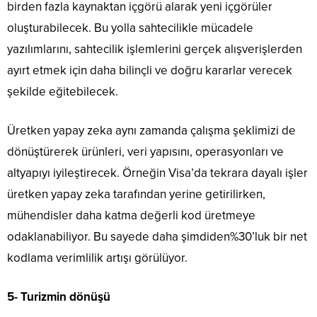
birden fazla kaynaktan içgörü alarak yeni içgörüler
oluşturabilecek. Bu yolla sahtecilikle mücadele
yazılımlarını, sahtecilik işlemlerini gerçek alışverişlerden
ayırt etmek için daha bilinçli ve doğru kararlar verecek
şekilde eğitebilecek.
Üretken yapay zeka aynı zamanda çalışma şeklimizi de
dönüştürerek ürünleri, veri yapısını, operasyonları ve
altyapıyı iyileştirecek. Örneğin Visa’da tekrara dayalı işler
üretken yapay zeka tarafından yerine getirilirken,
mühendisler daha katma değerli kod üretmeye
odaklanabiliyor. Bu sayede daha şimdiden%30’luk bir net
kodlama verimlilik artışı görülüyor.
5- Turizmin dönüşü