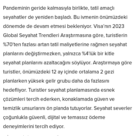
Pandeminin geride kalmasıyla birlikte, tatil amaçlı
seyahatler de yeniden başladı. Bu ivmenin önümüzdeki
dönemde de devam etmesi bekleniyor. Visa’nın 2023
Global Seyahat Trendleri Araştırmasına göre, turistlerin
%70’ten fazlası artan tatil maliyetlerine rağmen seyahat
planlarını değiştirmezken, yalnızca %4’lük bir kitle
seyahat planlarını azaltacağını söylüyor. Araştırmaya göre
turistler, önümüzdeki 12 ay içinde ortalama 2 gezi
planlarken yüksek gelir grubu daha da fazlasını
hedefliyor. Turistler seyahat planlamasında esnek
çözümleri tercih ederken, konaklamada güven ve
temizlik unsurlarını ön planda tutuyorlar. Seyahat severler
çoğunlukla güvenli, dijital ve temassız ödeme
deneyimlerini tercih ediyor.