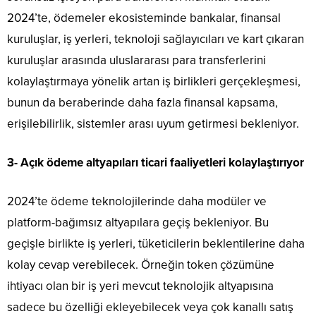
2024’te, ödemeler ekosisteminde bankalar, finansal
kuruluşlar, iş yerleri, teknoloji sağlayıcıları ve kart çıkaran
kuruluşlar arasında uluslararası para transferlerini
kolaylaştırmaya yönelik artan iş birlikleri gerçekleşmesi,
bunun da beraberinde daha fazla finansal kapsama,
erişilebilirlik, sistemler arası uyum getirmesi bekleniyor.
3- Açık ödeme altyapıları ticari faaliyetleri kolaylaştırıyor
2024’te ödeme teknolojilerinde daha modüler ve
platform-bağımsız altyapılara geçiş bekleniyor. Bu
geçişle birlikte iş yerleri, tüketicilerin beklentilerine daha
kolay cevap verebilecek. Örneğin token çözümüne
ihtiyacı olan bir iş yeri mevcut teknolojik altyapısına
sadece bu özelliği ekleyebilecek veya çok kanallı satış