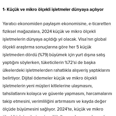
1- Küçük ve mikro ölçekli işletmeler dünyaya açılıyor
Yaratıcı ekonomiden paylaşım ekonomisine, e-ticaretten
fiziksel mağazalara, 2024 küçük ve mikro ölçekli
işletmelerin dünyaya açıldığı yıl olacak. Visa’nın global
ölçekli araştırma sonuçlarına göre her 5 küçük
işletmeden dördü (%79) büyümek için yurt dışına satış
yaptığını söylerken, tüketicilerin %72’si de başka
ülkelerdeki işletmelerden rahatlıkla alışveriş yaptıklarını
belirtiyor. Dijital ödemeler küçük ve mikro ölçekli
işletmelerin yeni müşteri kitlelerine ulaşmasını,
tahsilatlarını kolayca ve güvenle yapmasını, harcamalarını
takip etmesini, verimliliğini artırmasını ve kayda değer
ölçüde büyümesini sağlıyor. 2024’te, küçük ve mikro